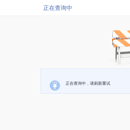
正在查询中
正在查询中，请刷新重试