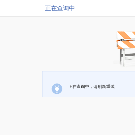
正在查询中
正在查询中，请刷新重试