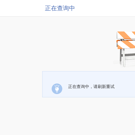
正在查询中
正在查询中，请刷新重试