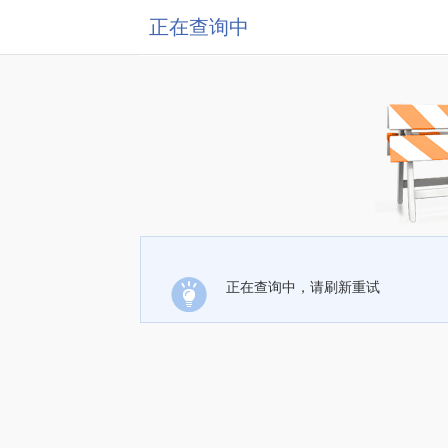
正在查询中
正在查询中，请刷新重试