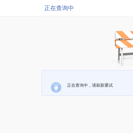
正在查询中
正在查询中，请刷新重试